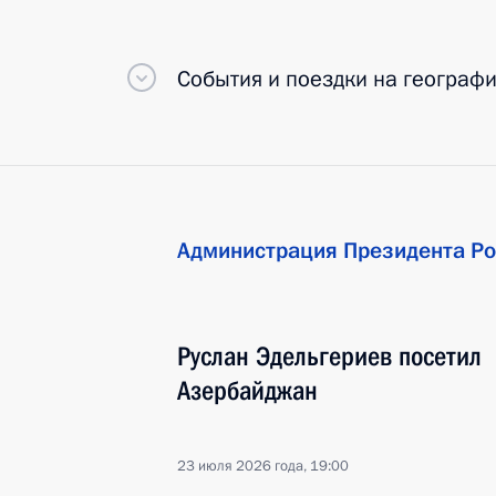
События и поездки на географ
Администрация Президента Ро
Руслан Эдельгериев посетил
Азербайджан
23 июля 2026 года, 19:00