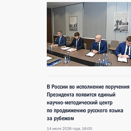
В России во исполнение поручения
Президента появится единый
научно-методический центр
по продвижению русского языка
за рубежом
14 июля 2026 года, 16:00