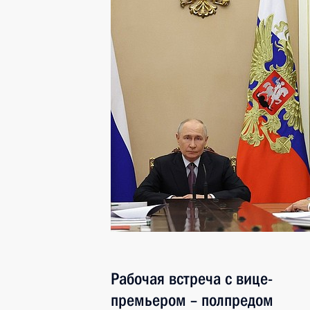
Рабочая встреча с вице-
премьером – полпредом