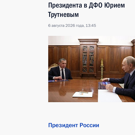
Президента в ДФО Юрием
Трутневым
6 августа 2026 года, 13:45
Президент России