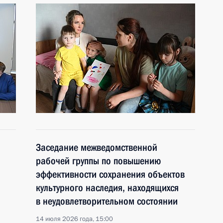
Заседание межведомственной
рабочей группы по повышению
эффективности сохранения объектов
культурного наследия, находящихся
в неудовлетворительном состоянии
14 июля 2026 года, 15:00