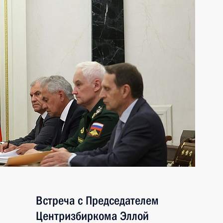
Встреча с Председателем
Центризбиркома Эллой