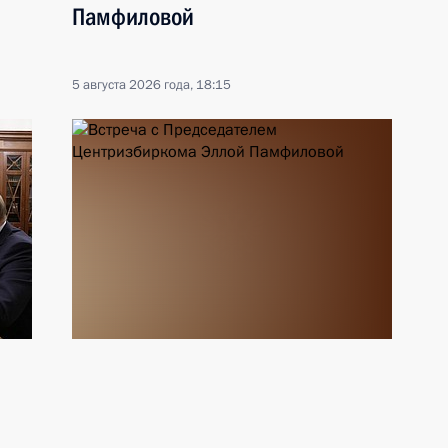
Памфиловой
5 августа 2026 года, 18:15