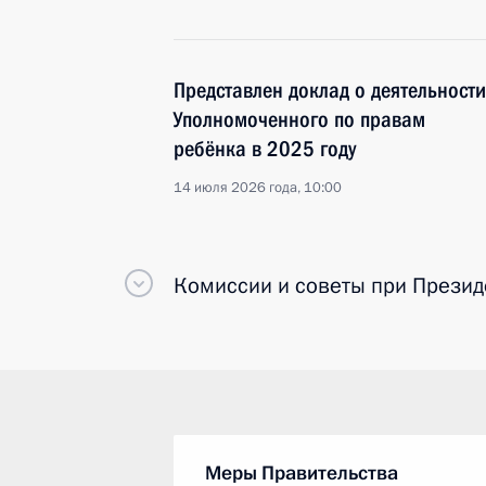
Представлен доклад о деятельности
Уполномоченного по правам
ребёнка в 2025 году
14 июля 2026 года, 10:00
Комиссии и советы
при Презид
Меры Правительства