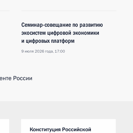
Семинар-совещание по развитию
экосистем цифровой экономики
и цифровых платформ
9 июля 2026 года, 17:00
енте России
Конституция Российской