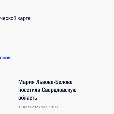
ической карте
ссии
Мария Львова-Белова
посетила Свердловскую
область
17 июля 2026 года, 18:00