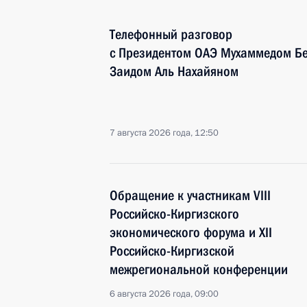
Телефонный разговор
с Президентом ОАЭ Мухаммедом Б
Заидом Аль Нахайяном
7 августа 2026 года, 12:50
Обращение к участникам VIII
Российско-Киргизского
экономического форума и XII
Российско-Киргизской
межрегиональной конференции
6 августа 2026 года, 09:00