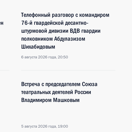
Телефонный разговор с командиром
ен
76-й гвардейской десантно-
штурмовой дивизии ВДВ гвардии
полковником Абдулазизом
Шихабидовым
6 августа 2026 года, 20:50
Встреча с председателем Союза
театральных деятелей России
Владимиром Машковым
5 августа 2026 года, 19:00