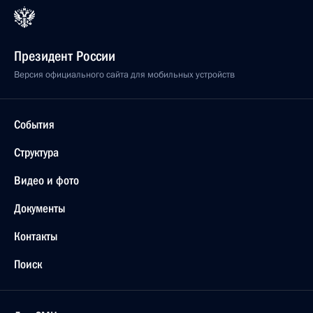
Президент России
Версия официального сайта для мобильных устройств
События
Структура
Видео и фото
Документы
Контакты
Поиск