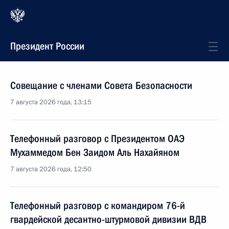
Президент России
Совещание с членами Совета Безопасности
7 августа 2026 года, 13:15
Телефонный разговор с Президентом ОАЭ
Мухаммедом Бен Заидом Аль Нахайяном
7 августа 2026 года, 12:50
Телефонный разговор с командиром 76-й
гвардейской десантно-штурмовой дивизии ВДВ