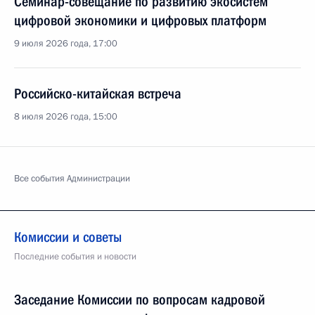
Семинар-совещание по развитию экосистем
цифровой экономики и цифровых платформ
9 июля 2026 года, 17:00
Российско-китайская встреча
8 июля 2026 года, 15:00
Все события Администрации
Комиссии и советы
Последние события и новости
Заседание Комиссии по вопросам кадровой