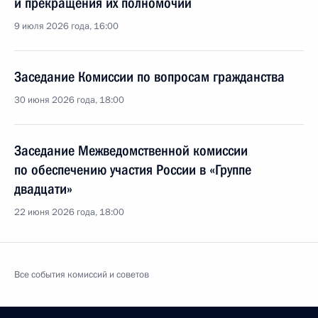
и прекращения их полномочий
9 июля 2026 года, 16:00
Заседание Комиссии по вопросам гражданства
30 июня 2026 года, 18:00
Заседание Межведомственной комиссии
по обеспечению участия России в «Группе
двадцати»
22 июня 2026 года, 18:00
Все события комиссий и советов