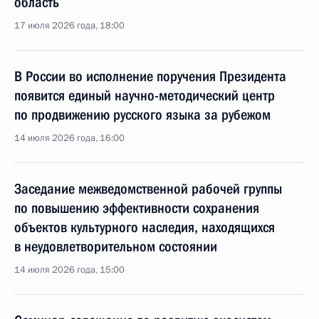
область
17 июля 2026 года, 18:00
В России во исполнение поручения Президента
появится единый научно-методический центр
по продвижению русского языка за рубежом
14 июля 2026 года, 16:00
Заседание межведомственной рабочей группы
по повышению эффективности сохранения
объектов культурного наследия, находящихся
в неудовлетворительном состоянии
14 июля 2026 года, 15:00