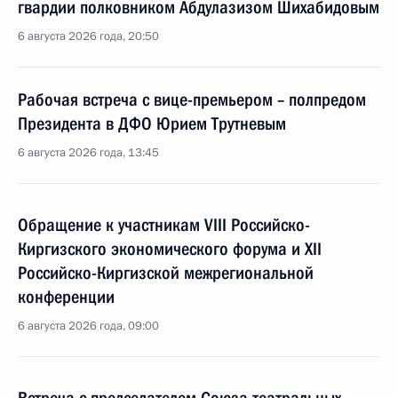
гвардии полковником Абдулазизом Шихабидовым
6 августа 2026 года, 20:50
Рабочая встреча с вице-премьером – полпредом
Президента в ДФО Юрием Трутневым
6 августа 2026 года, 13:45
Обращение к участникам VIII Российско-
Киргизского экономического форума и XII
Российско-Киргизской межрегиональной
конференции
6 августа 2026 года, 09:00