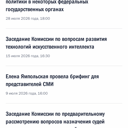
политики в некоторых федеральных
государственных органах
28 июля 2026 года, 18:00
Заседание Комиссии по вопросам развития
технологий искусственного интеллекта
15 июля 2026 года, 16:30
Елена Ямпольская провела брифинг для
представителей СМИ
9 июля 2026 года, 16:00
Заседание Комиссии по предварительному
рассмотрению вопросов назначения судей