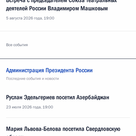
Встреча с председателем Союза театральных
деятелей России Владимиром Машковым
5 августа 2026 года, 19:00
Все события
Администрация Президента России
Последние события и новости
Руслан Эдельгериев посетил Азербайджан
23 июля 2026 года, 19:00
Мария Львова-Белова посетила Свердловскую