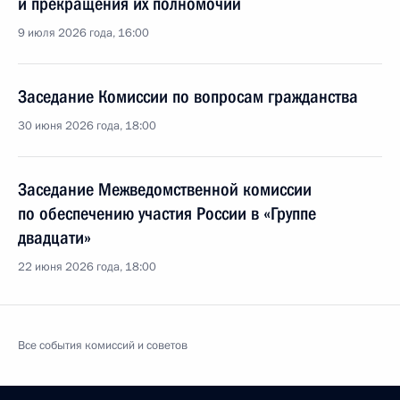
и прекращения их полномочий
9 июля 2026 года, 16:00
Заседание Комиссии по вопросам гражданства
30 июня 2026 года, 18:00
Заседание Межведомственной комиссии
по обеспечению участия России в «Группе
двадцати»
22 июня 2026 года, 18:00
Все события комиссий и советов