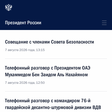
Президент России
Совещание с членами Совета Безопасности
7 августа 2026 года, 13:15
Телефонный разговор с Президентом ОАЭ
Мухаммедом Бен Заидом Аль Нахайяном
7 августа 2026 года, 12:50
Телефонный разговор с командиром 76-й
гвардейской десантно-штурмовой дивизии ВДВ