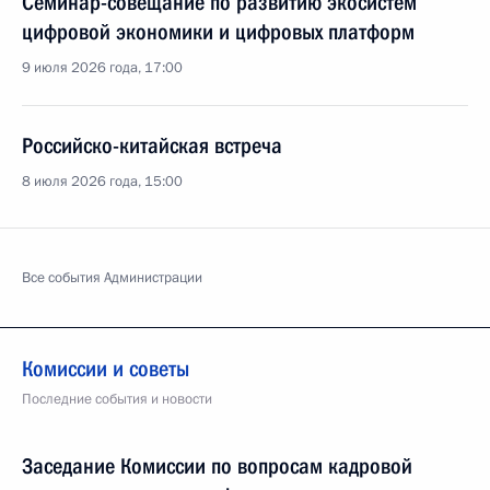
Семинар-совещание по развитию экосистем
цифровой экономики и цифровых платформ
9 июля 2026 года, 17:00
Российско-китайская встреча
8 июля 2026 года, 15:00
Все события Администрации
Комиссии и советы
Последние события и новости
Заседание Комиссии по вопросам кадровой