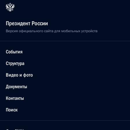
Президент России
Версия официального сайта для мобильных устройств
События
Структура
Видео и фото
Документы
Контакты
Поиск