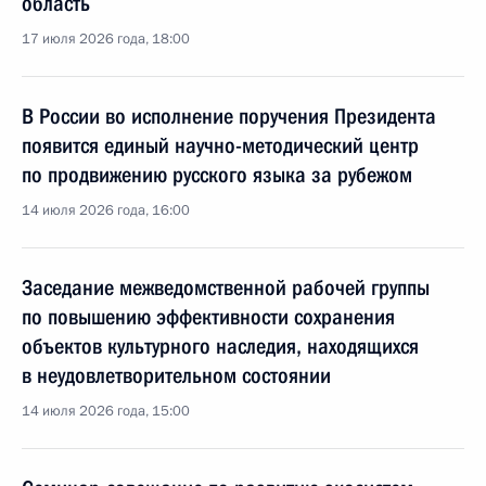
область
17 июля 2026 года, 18:00
В России во исполнение поручения Президента
появится единый научно-методический центр
по продвижению русского языка за рубежом
14 июля 2026 года, 16:00
Заседание межведомственной рабочей группы
по повышению эффективности сохранения
объектов культурного наследия, находящихся
в неудовлетворительном состоянии
14 июля 2026 года, 15:00