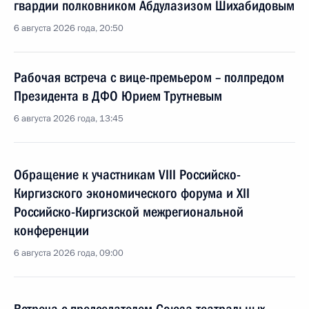
гвардии полковником Абдулазизом Шихабидовым
6 августа 2026 года, 20:50
Рабочая встреча с вице-премьером – полпредом
Президента в ДФО Юрием Трутневым
6 августа 2026 года, 13:45
Обращение к участникам VIII Российско-
Киргизского экономического форума и XII
Российско-Киргизской межрегиональной
конференции
6 августа 2026 года, 09:00