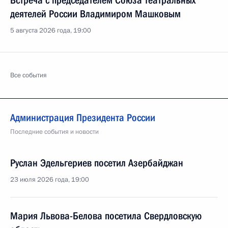
Встреча с председателем Союза театральных
деятелей России Владимиром Машковым
5 августа 2026 года, 19:00
Все события
Администрация Президента России
Последние события и новости
Руслан Эдельгериев посетил Азербайджан
23 июля 2026 года, 19:00
Мария Львова-Белова посетила Свердловскую