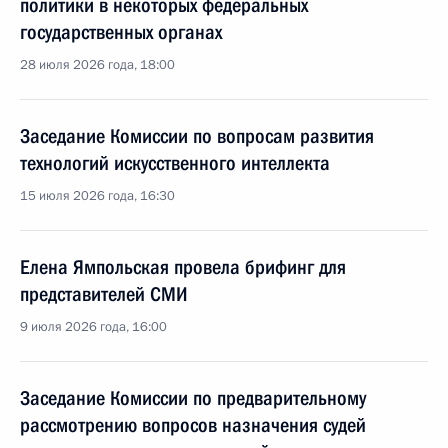
политики в некоторых федеральных
государственных органах
28 июля 2026 года, 18:00
Заседание Комиссии по вопросам развития
технологий искусственного интеллекта
15 июля 2026 года, 16:30
Елена Ямпольская провела брифинг для
представителей СМИ
9 июля 2026 года, 16:00
Заседание Комиссии по предварительному
рассмотрению вопросов назначения судей