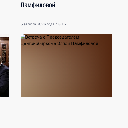
Памфиловой
5 августа 2026 года, 18:15