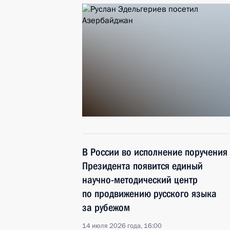
В России во исполнение поручения
Президента появится единый
научно-методический центр
по продвижению русского языка
за рубежом
14 июля 2026 года, 16:00