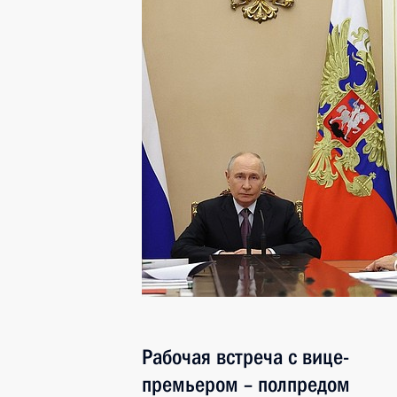
Рабочая встреча с вице-
премьером – полпредом