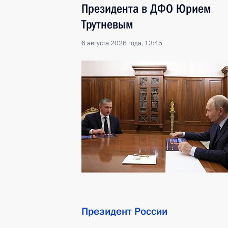
Президента в ДФО Юрием
Трутневым
6 августа 2026 года, 13:45
Президент России