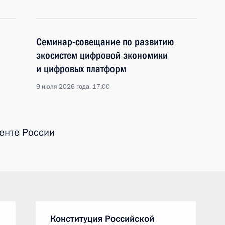
Семинар-совещание по развитию
экосистем цифровой экономики
и цифровых платформ
9 июля 2026 года, 17:00
енте России
Конституция Российской