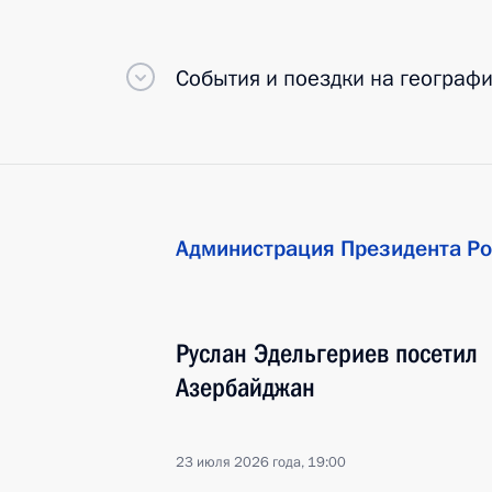
События и поездки на географ
Администрация Президента Ро
Руслан Эдельгериев посетил
Азербайджан
23 июля 2026 года, 19:00