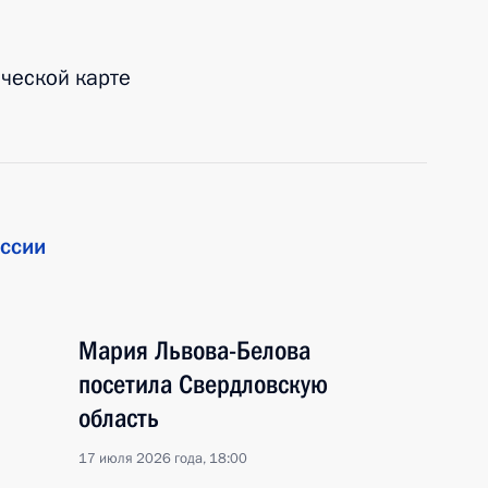
ической карте
ссии
Мария Львова-Белова
посетила Свердловскую
область
17 июля 2026 года, 18:00