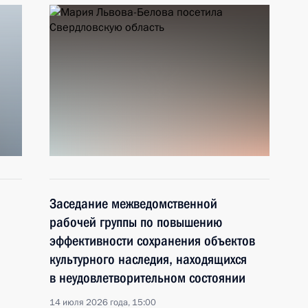
Заседание межведомственной
рабочей группы по повышению
эффективности сохранения объектов
культурного наследия, находящихся
в неудовлетворительном состоянии
14 июля 2026 года, 15:00