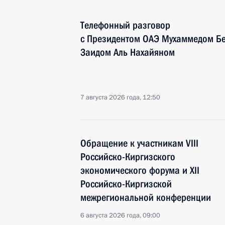
Телефонный разговор
с Президентом ОАЭ Мухаммедом Б
Заидом Аль Нахайяном
7 августа 2026 года, 12:50
Обращение к участникам VIII
Российско-Киргизского
экономического форума и XII
Российско-Киргизской
межрегиональной конференции
6 августа 2026 года, 09:00