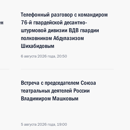
Телефонный разговор с командиром
ен
76-й гвардейской десантно-
штурмовой дивизии ВДВ гвардии
полковником Абдулазизом
Шихабидовым
6 августа 2026 года, 20:50
Встреча с председателем Союза
театральных деятелей России
Владимиром Машковым
5 августа 2026 года, 19:00