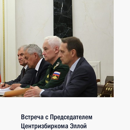
Встреча с Председателем
Центризбиркома Эллой