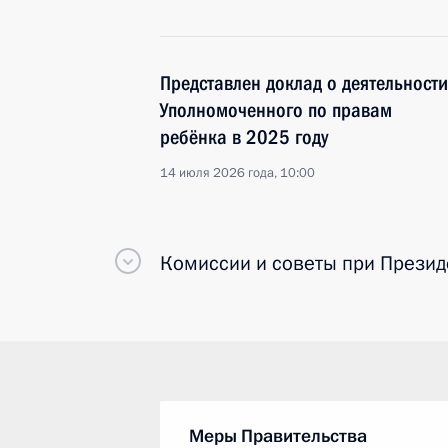
Представлен доклад о деятельности
Уполномоченного по правам
ребёнка в 2025 году
14 июля 2026 года, 10:00
Комиссии и советы
при Презид
Меры Правительства