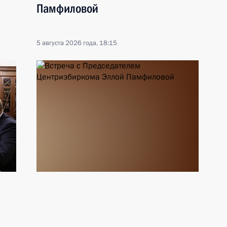
Памфиловой
5 августа 2026 года, 18:15