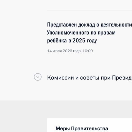
Представлен доклад о деятельности
Уполномоченного по правам
ребёнка в 2025 году
14 июля 2026 года, 10:00
Комиссии и советы
при Презид
Меры Правительства