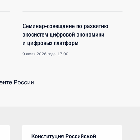
Семинар-совещание по развитию
экосистем цифровой экономики
и цифровых платформ
9 июля 2026 года, 17:00
енте России
Конституция Российской