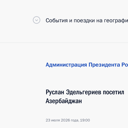
События и поездки на географ
Администрация Президента Ро
Руслан Эдельгериев посетил
Азербайджан
23 июля 2026 года, 19:00