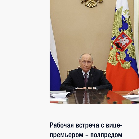
Рабочая встреча с вице-
премьером – полпредом