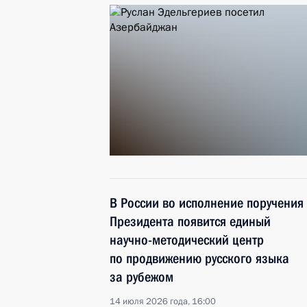
В России во исполнение поручения
Президента появится единый
научно-методический центр
по продвижению русского языка
за рубежом
14 июля 2026 года, 16:00