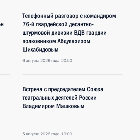
Телефонный разговор с командиром
ен
76-й гвардейской десантно-
штурмовой дивизии ВДВ гвардии
полковником Абдулазизом
Шихабидовым
6 августа 2026 года, 20:50
Встреча с председателем Союза
театральных деятелей России
Владимиром Машковым
5 августа 2026 года, 19:00