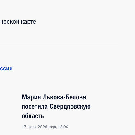
ической карте
ссии
Мария Львова-Белова
посетила Свердловскую
область
17 июля 2026 года, 18:00