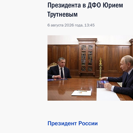
Президента в ДФО Юрием
Трутневым
6 августа 2026 года, 13:45
Президент России