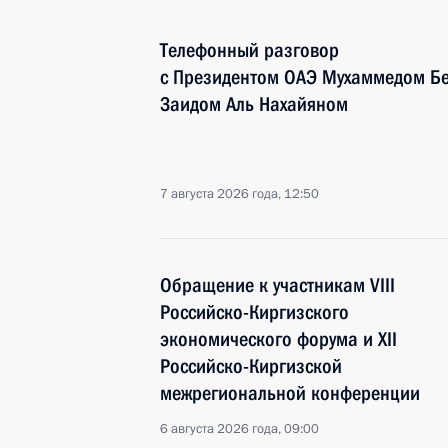
Телефонный разговор
с Президентом ОАЭ Мухаммедом Б
Заидом Аль Нахайяном
7 августа 2026 года, 12:50
Обращение к участникам VIII
Российско-Киргизского
экономического форума и XII
Российско-Киргизской
межрегиональной конференции
6 августа 2026 года, 09:00