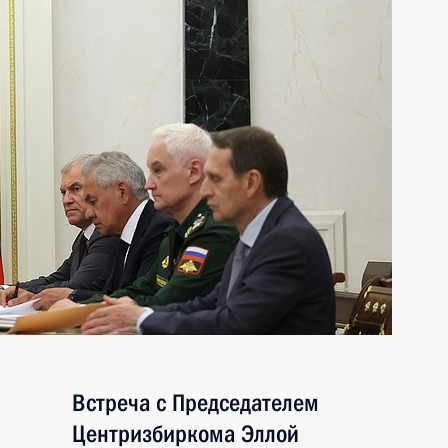
Встреча с Председателем
Центризбиркома Эллой