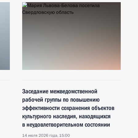
Заседание межведомственной
рабочей группы по повышению
эффективности сохранения объектов
культурного наследия, находящихся
в неудовлетворительном состоянии
14 июля 2026 года, 15:00