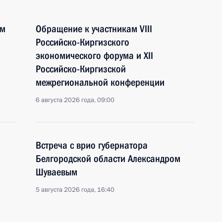
ом
Обращение к участникам VIII
Российско-Киргизского
экономического форума и XII
Российско-Киргизской
межрегиональной конференции
6 августа 2026 года, 09:00
Встреча с врио губернатора
Белгородской области Александром
Шуваевым
5 августа 2026 года, 16:40