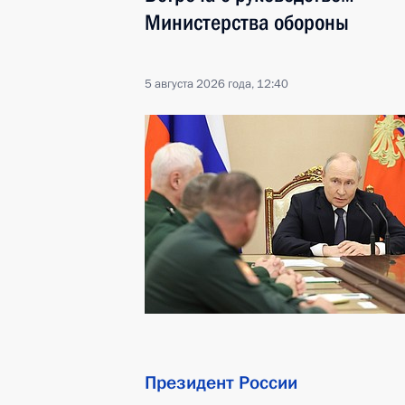
Министерства обороны
5 августа 2026 года, 12:40
Президент России