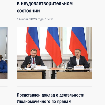
в неудовлетворительном
состоянии
14 июля 2026 года, 15:00
Представлен доклад о деятельности
Уполномоченного по правам