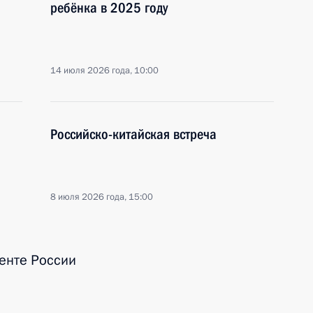
ребёнка в 2025 году
14 июля 2026 года, 10:00
Российско-китайская встреча
8 июля 2026 года, 15:00
енте России