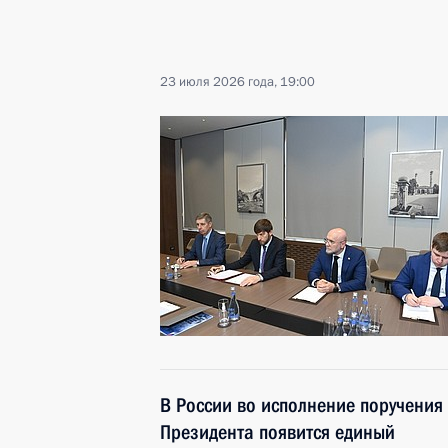
23 июля 2026 года, 19:00
В России во исполнение поручения
Президента появится единый