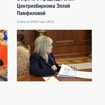
Центризбиркома Эллой
Памфиловой
5 августа 2026 года, 18:15