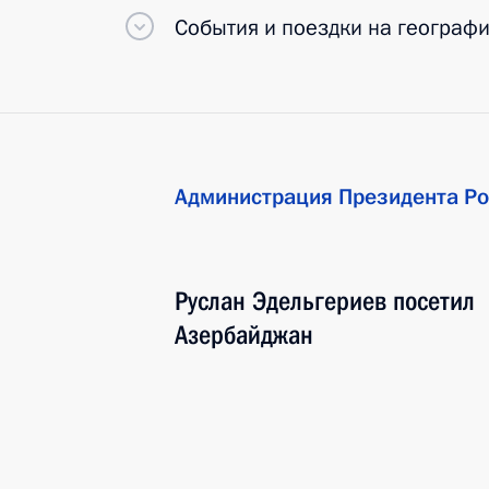
События и поездки на географ
Администрация Президента Ро
Руслан Эдельгериев посетил
Азербайджан