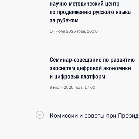
научно-методический центр
по продвижению русского языка
за рубежом
14 июля 2026 года, 16:00
Семинар-совещание по развитию
экосистем цифровой экономики
и цифровых платформ
9 июля 2026 года, 17:00
Комиссии и советы
при Презид