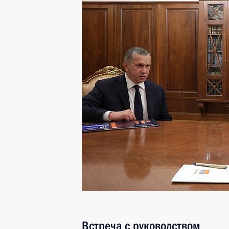
Встреча с руководством