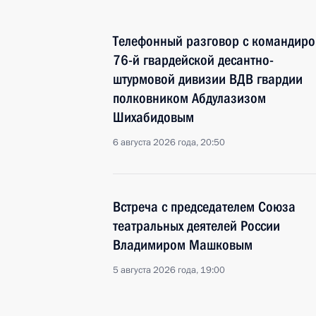
Телефонный разговор с командир
76-й гвардейской десантно-
штурмовой дивизии ВДВ гвардии
полковником Абдулазизом
Шихабидовым
6 августа 2026 года, 20:50
Встреча с председателем Союза
театральных деятелей России
Владимиром Машковым
5 августа 2026 года, 19:00