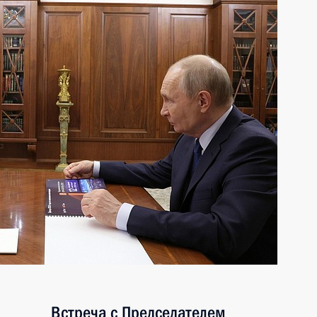
Встреча с Председателем