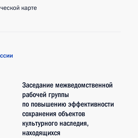
ической карте
ссии
Заседание межведомственной
рабочей группы
по повышению эффективности
сохранения объектов
культурного наследия,
находящихся