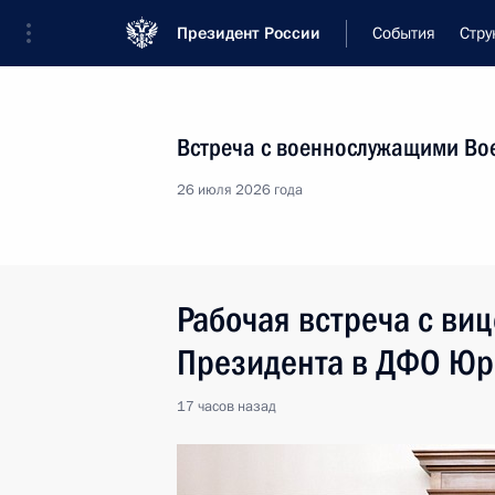
Президент России
События
Стру
Встреча с военнослужащими Во
26 июля 2026 года
Рабочая встреча с ви
Президента в ДФО Юр
17 часов
назад