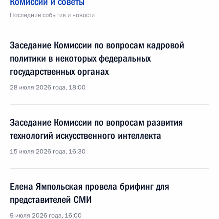
Комиссии и советы
Последние события и новости
Заседание Комиссии по вопросам кадровой
политики в некоторых федеральных
государственных органах
28 июля 2026 года, 18:00
Заседание Комиссии по вопросам развития
технологий искусственного интеллекта
15 июля 2026 года, 16:30
Елена Ямпольская провела брифинг для
представителей СМИ
9 июля 2026 года, 16:00