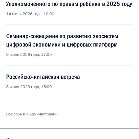
Уполномоченного по правам ребёнка в 2025 году
14 июля 2026 года, 10:00
Семинар-совещание по развитию экосистем
цифровой экономики и цифровых платформ
9 июля 2026 года, 17:00
Российско-китайская встреча
8 июля 2026 года, 15:00
Все события Администрации