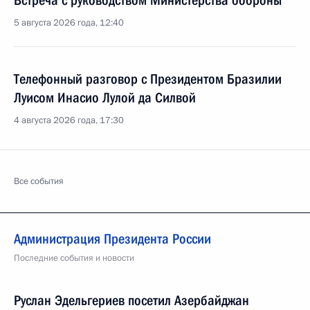
Встреча с руководством Министерства обороны
5 августа 2026 года, 12:40
Телефонный разговор с Президентом Бразилии
Луисом Инасио Лулой да Силвой
4 августа 2026 года, 17:30
Все события
Администрация Президента России
Последние события и новости
Руслан Эдельгериев посетил Азербайджан