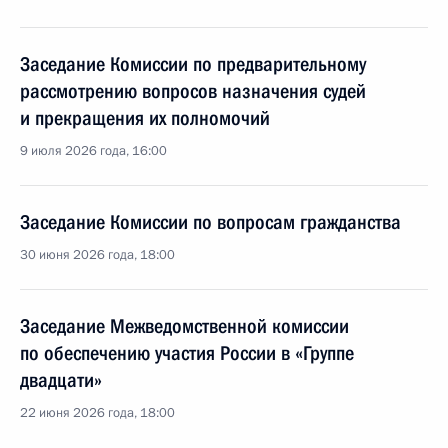
Заседание Комиссии по предварительному
рассмотрению вопросов назначения судей
и прекращения их полномочий
9 июля 2026 года, 16:00
Заседание Комиссии по вопросам гражданства
30 июня 2026 года, 18:00
Заседание Межведомственной комиссии
по обеспечению участия России в «Группе
двадцати»
22 июня 2026 года, 18:00