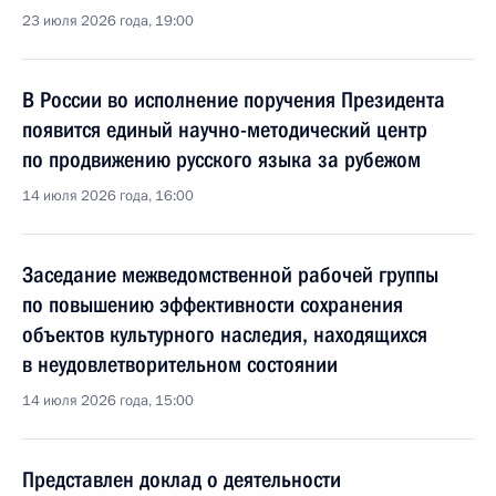
23 июля 2026 года, 19:00
В России во исполнение поручения Президента
появится единый научно-методический центр
по продвижению русского языка за рубежом
14 июля 2026 года, 16:00
Заседание межведомственной рабочей группы
по повышению эффективности сохранения
объектов культурного наследия, находящихся
в неудовлетворительном состоянии
14 июля 2026 года, 15:00
Представлен доклад о деятельности