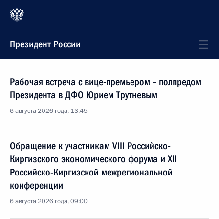
Президент России
Рабочая встреча с вице-премьером – полпредом
Президента в ДФО Юрием Трутневым
6 августа 2026 года, 13:45
Обращение к участникам VIII Российско-
Киргизского экономического форума и XII
Российско-Киргизской межрегиональной
конференции
6 августа 2026 года, 09:00