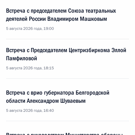
Встреча с председателем Союза театральных
деятелей России Владимиром Машковым
5 августа 2026 года, 19:00
Встреча с Председателем Центризбиркома Эллой
Памфиловой
5 августа 2026 года, 18:15
Встреча с врио губернатора Белгородской
области Александром Шуваевым
5 августа 2026 года, 16:40