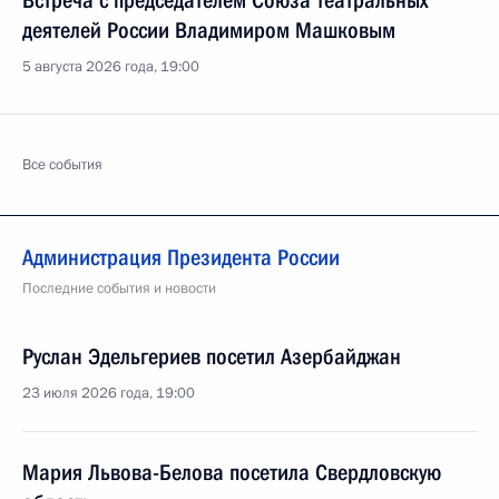
Встреча с председателем Союза театральных
деятелей России Владимиром Машковым
5 августа 2026 года, 19:00
Все события
Администрация Президента России
Последние события и новости
Руслан Эдельгериев посетил Азербайджан
23 июля 2026 года, 19:00
Мария Львова-Белова посетила Свердловскую