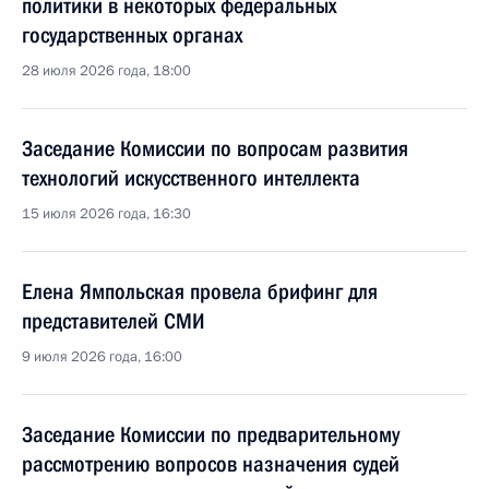
политики в некоторых федеральных
государственных органах
28 июля 2026 года, 18:00
Заседание Комиссии по вопросам развития
технологий искусственного интеллекта
15 июля 2026 года, 16:30
Елена Ямпольская провела брифинг для
представителей СМИ
9 июля 2026 года, 16:00
Заседание Комиссии по предварительному
рассмотрению вопросов назначения судей