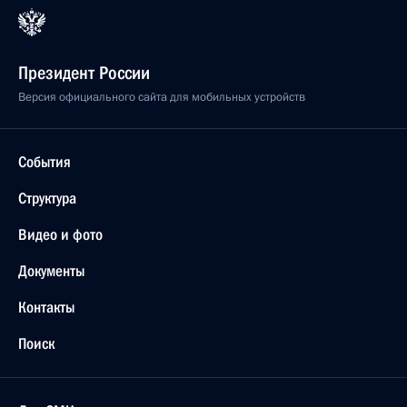
Президент России
Версия официального сайта для мобильных устройств
События
Структура
Видео и фото
Документы
Контакты
Поиск