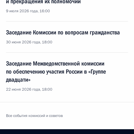
и прекращения их полномочий
9 июля 2026 года, 16:00
Заседание Комиссии по вопросам гражданства
30 июня 2026 года, 18:00
Заседание Межведомственной комиссии
по обеспечению участия России в «Группе
двадцати»
22 июня 2026 года, 18:00
Все события комиссий и советов