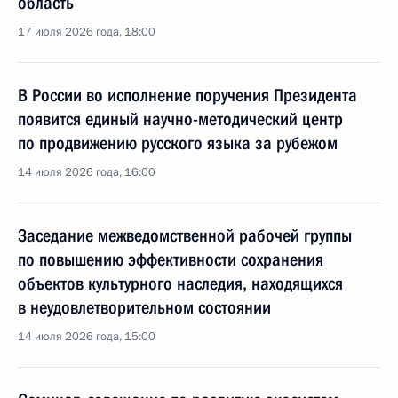
область
17 июля 2026 года, 18:00
В России во исполнение поручения Президента
появится единый научно-методический центр
по продвижению русского языка за рубежом
14 июля 2026 года, 16:00
Заседание межведомственной рабочей группы
по повышению эффективности сохранения
объектов культурного наследия, находящихся
в неудовлетворительном состоянии
14 июля 2026 года, 15:00