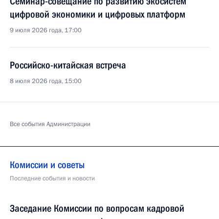
Семинар-совещание по развитию экосистем
цифровой экономики и цифровых платформ
9 июля 2026 года, 17:00
Российско-китайская встреча
8 июля 2026 года, 15:00
Все события Администрации
Комиссии и советы
Последние события и новости
Заседание Комиссии по вопросам кадровой