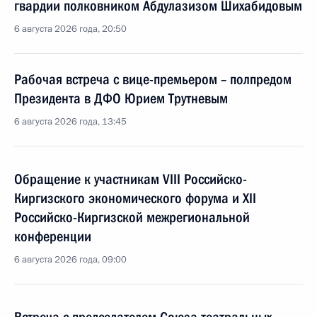
гвардии полковником Абдулазизом Шихабидовым
6 августа 2026 года, 20:50
Рабочая встреча с вице-премьером – полпредом
Президента в ДФО Юрием Трутневым
6 августа 2026 года, 13:45
Обращение к участникам VIII Российско-
Киргизского экономического форума и XII
Российско-Киргизской межрегиональной
конференции
6 августа 2026 года, 09:00